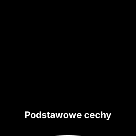
Podstawowe cechy