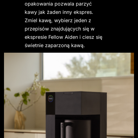
opakowania pozwala parzyć 
kawy jak żaden inny ekspres. 
Zmiel kawę, wybierz jeden z 
przepisów znajdujących się w 
ekspresie Fellow Aiden i ciesz się 
świetnie zaparzoną kawą. 