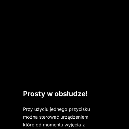
Prosty w obsłudze!
Przy użyciu jednego przycisku 
można sterować urządzeniem, 
które od momentu wyjęcia z 