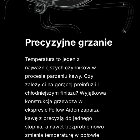
Precyzyjne grzanie
Temperatura to jeden z 
najważniejszych czynników w 
procesie parzeniu kawy. Czy 
zależy ci na gorącej preinfuzji i 
chłodniejszym finiszu? Wyjątkowa 
konstrukcja grzewcza w 
ekspresie Fellow Aiden zaparza 
kawę z precyzją do jednego 
stopnia, a nawet bezproblemowo 
zmienia temperaturę w połowie 