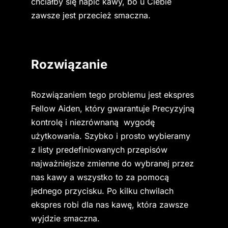
chciałby się napić kawy, bo u Ciebie 
zawsze jest przecież smaczna.
Rozwiązanie
Rozwiązaniem tego problemu jest ekspres 
Fellow Aiden, który gwarantuje Precyzyjną 
kontrolę i niezrównaną  wygodę 
użytkowania. Szybko i prosto wybieramy 
z listy predefiniowanych przepisów 
najważniejsze zmienne do wybranej przez 
nas kawy a wszystko to za pomocą 
jednego przycisku. Po kilku chwilach 
ekspres robi dla nas kawę, która zawsze 
wyjdzie smaczna.