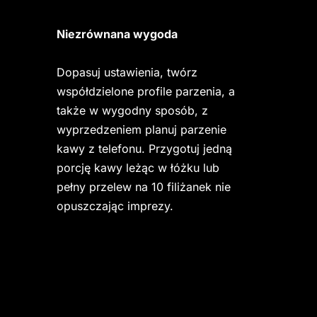
Niezrównana wygoda
Dopasuj ustawienia, twórz 
współdzielone profile parzenia, a 
także w wygodny sposób, z 
wyprzedzeniem planuj parzenie 
kawy z telefonu. Przygotuj jedną 
porcję kawy leżąc w łóżku lub 
pełny przelew na 10 filiżanek nie 
opuszczając imprezy.