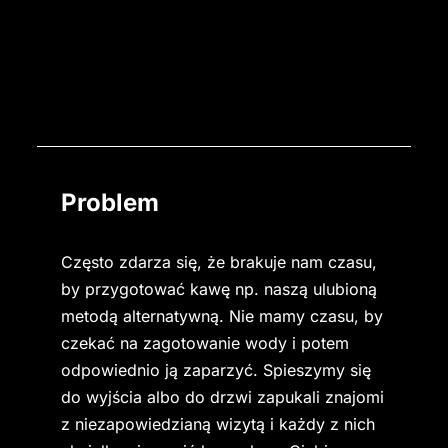
Problem
Często zdarza się, że brakuje nam czasu, 
by przygotować kawę np. naszą ulubioną 
metodą alternatywną. Nie mamy czasu, by 
czekać na zagotowanie wody i potem 
odpowiednio ją zaparzyć. Spieszymy się 
do wyjścia albo do drzwi zapukali znajomi 
z niezapowiedzianą wizytą i każdy z nich 