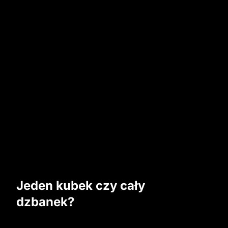
Jeden kubek czy cały 
dzbanek?