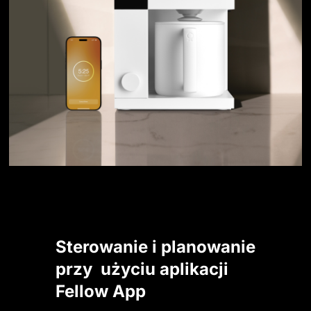
Sterowanie i planowanie 
przy  użyciu aplikacji 
Fellow App