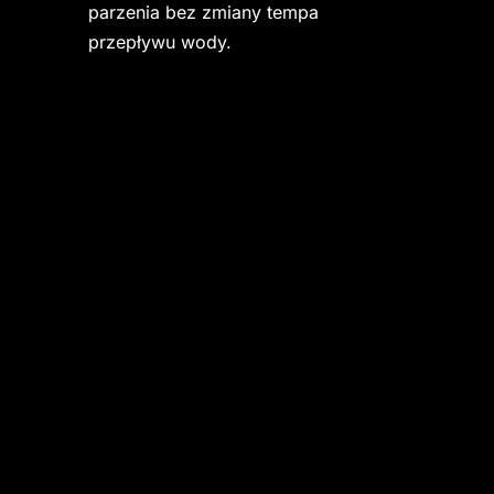
parzenia bez zmiany tempa 
przepływu wody.